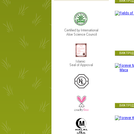
ВИЖ ПРОД
ВИЖ ПРОД
ВИЖ ПРОД